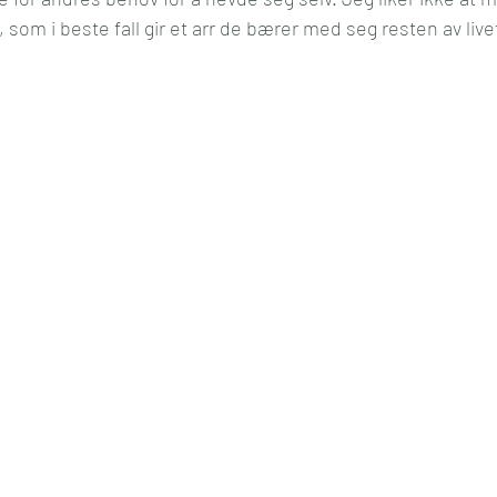
s, som i beste fall gir et arr de bærer med seg resten av live