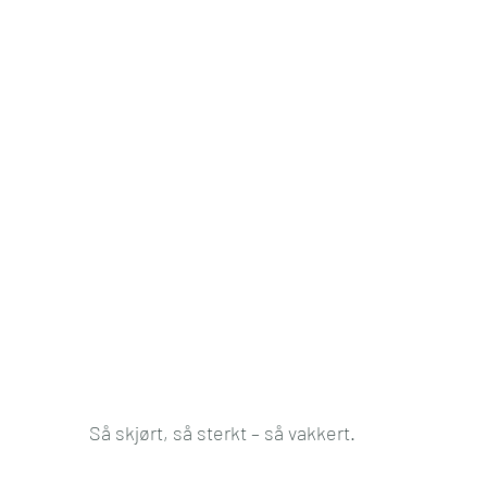
Så skjørt, så sterkt – så vakkert.