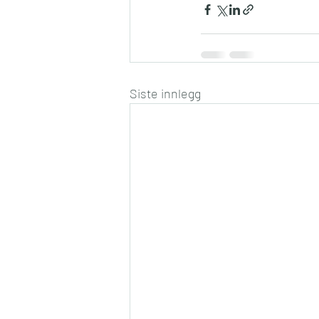
Siste innlegg