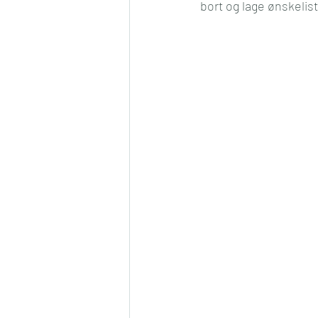
bort og lage ønskelis