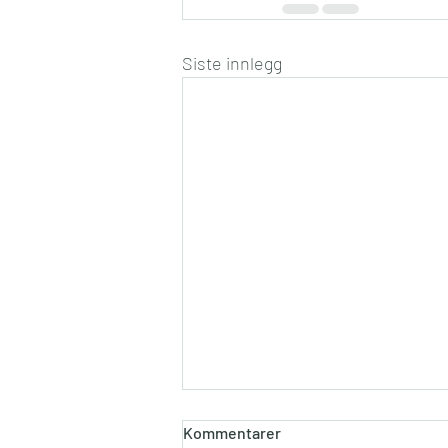
Siste innlegg
Kommentarer