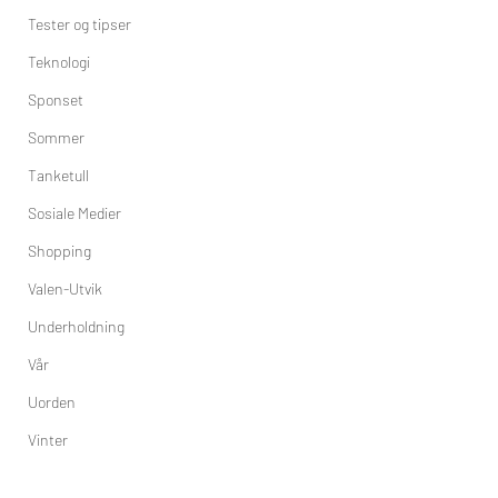
Tester og tipser
Teknologi
Sponset
Sommer
Tanketull
Sosiale Medier
Shopping
Valen-Utvik
Underholdning
Vår
Uorden
Vinter