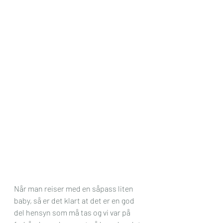
Når man reiser med en såpass liten 
baby, så er det klart at det er en god 
del hensyn som må tas og vi var på 