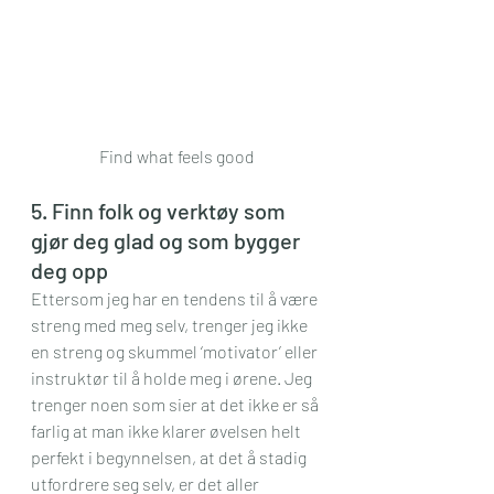
Find what feels good
5. Finn folk og verktøy som 
gjør deg glad og som bygger 
deg opp
Ettersom jeg har en tendens til å være 
streng med meg selv, trenger jeg ikke 
en streng og skummel ‘motivator’ eller 
instruktør til å holde meg i ørene. Jeg 
trenger noen som sier at det ikke er så 
farlig at man ikke klarer øvelsen helt 
perfekt i begynnelsen, at det å stadig 
utfordrere seg selv, er det aller 