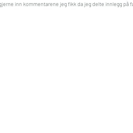
ke gjerne inn kommentarene jeg fikk da jeg delte innlegg på