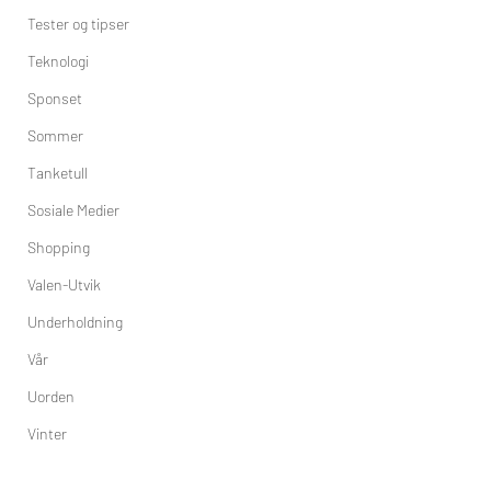
Tester og tipser
Teknologi
Sponset
Sommer
Tanketull
Sosiale Medier
Shopping
Valen-Utvik
Underholdning
Vår
Uorden
Vinter