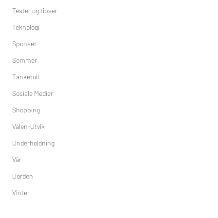
Tester og tipser
Teknologi
Sponset
Sommer
Tanketull
Sosiale Medier
Shopping
Valen-Utvik
Underholdning
Vår
Uorden
Vinter