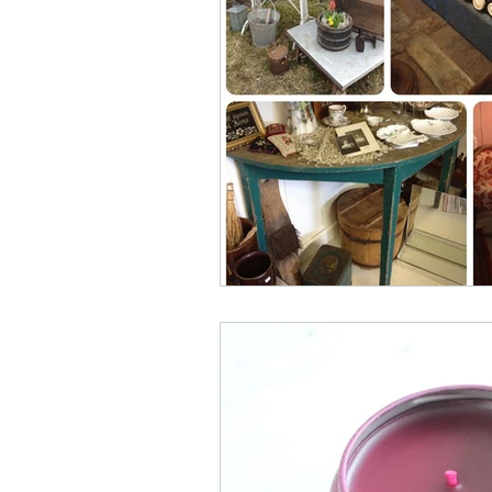
Siste fra Instagra